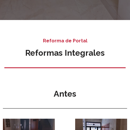
Reforma de Portal
Reformas Integrales
Antes