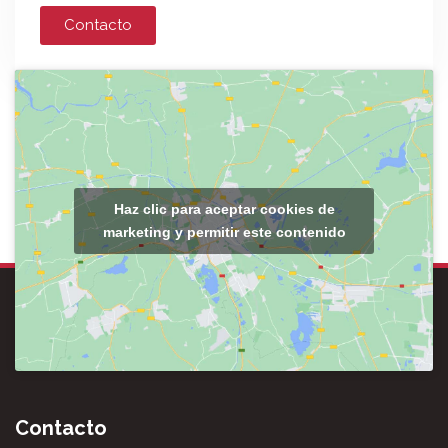
Contacto
Haz clic para aceptar cookies de
marketing y permitir este contenido
Contacto