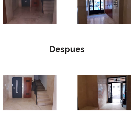
Despues