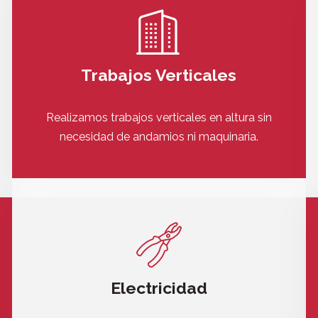
Trabajos Verticales
Realizamos trabajos verticales en altura sin
necesidad de andamios ni maquinaria.
Electricidad