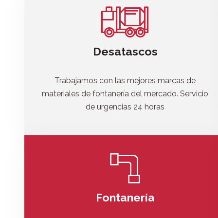
Desatascos
Trabajamos con las mejores marcas de
materiales de fontanería del mercado. Servicio
de urgencias 24 horas
Fontanería