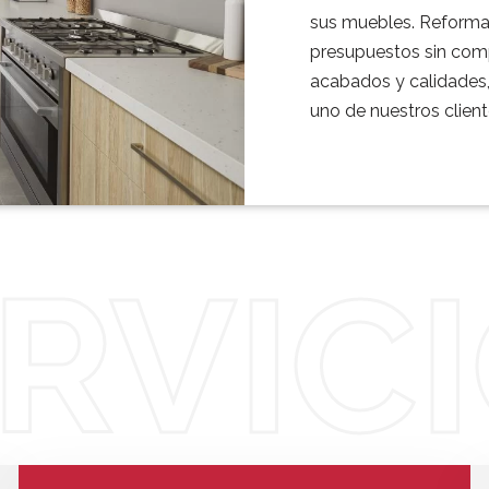
sus muebles. Reforma
presupuestos sin com
acabados y calidades
uno de nuestros client
RVIC