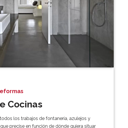
Reformas
e Cocinas
odos los trabajos de fontanería, azulejos y
que precise en función de dónde quiera situar