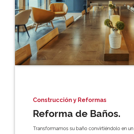
Construcción y Reformas
Reforma de Baños.
Transformamos su baño convirtiéndolo en un 