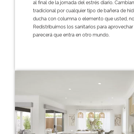
al final de la jornada del estrés diario. Camb
tradicional por cualquier tipo de bañera de hi
ducha con columna o elemento que usted, nos 
Redistribuimos los sanitarios para aprovechar
parecerá que entra en otro mundo.