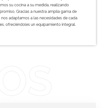
mos su cocina a su medida, realizando
promiso. Gracias a nuestra amplia gama de
, nos adaptamos a las necesidades de cada
es, ofreciéndoles un equipamiento integral.
IOS