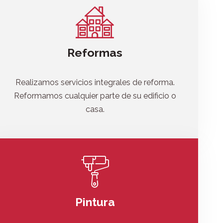
Reformas
Realizamos servicios integrales de reforma.
Reformamos cualquier parte de su edificio o
casa.
Pintura