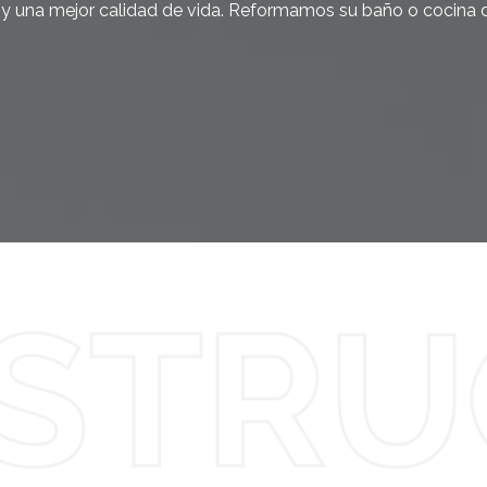
a y una mejor calidad de vida. Reformamos su baño o cocina 
STRU