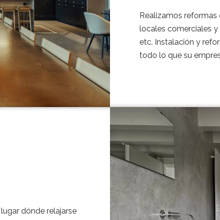
Realizamos reformas 
locales comerciales y 
etc. Instalación y refo
todo lo que su empres
lugar dónde relajarse