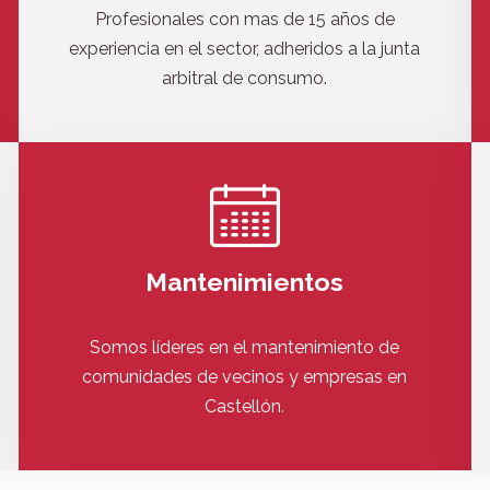
Profesionales con mas de 15 años de
experiencia en el sector, adheridos a la junta
arbitral de consumo.
Mantenimientos
Somos líderes en el mantenimiento de
comunidades de vecinos y empresas en
Castellón.