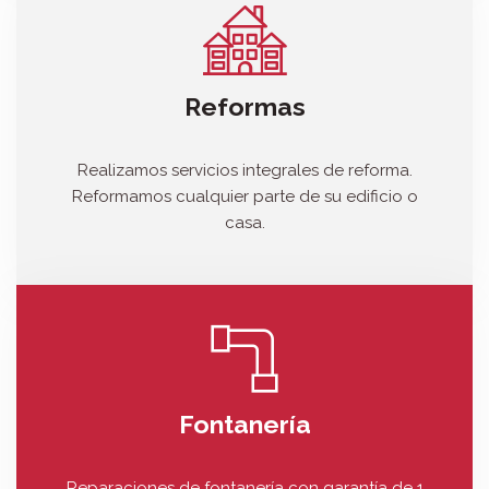
Reformas
Realizamos servicios integrales de reforma.
Reformamos cualquier parte de su edificio o
casa.
Fontanería
Reparaciones de fontanería con garantía de 1