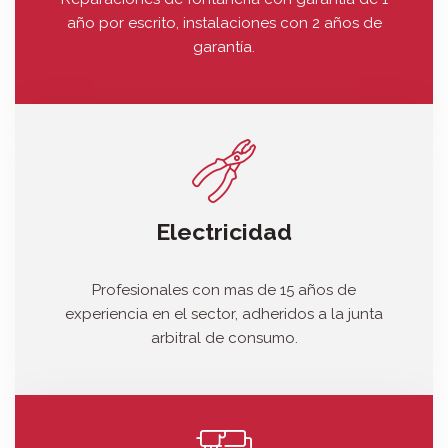
año por escrito, instalaciones con 2 años de
garantía.
Electricidad
Profesionales con mas de 15 años de
experiencia en el sector, adheridos a la junta
arbitral de consumo.