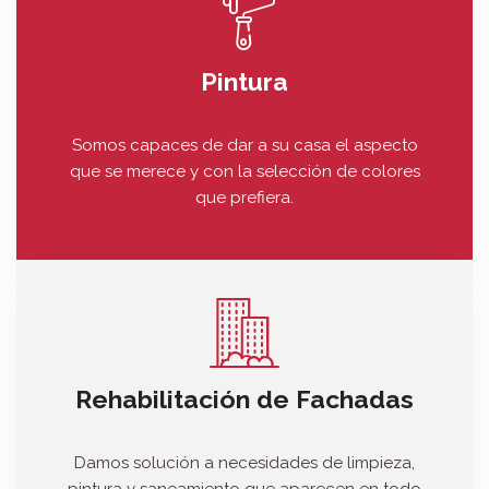
Pintura
Somos capaces de dar a su casa el aspecto
que se merece y con la selección de colores
que prefiera.
Rehabilitación de Fachadas
Damos solución a necesidades de limpieza,