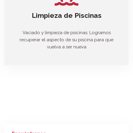
Limpieza de Piscinas
Vaciado y limpieza de piscinas. Logramos
recuperar el aspecto de su piscina para que
vuelva a ser nueva