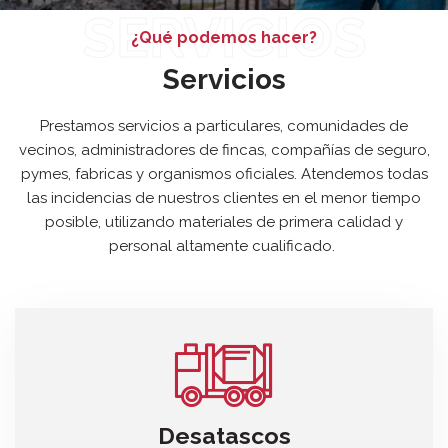
SERVICIOS
¿Qué podemos hacer?
Servicios
Prestamos servicios a particulares, comunidades de
vecinos, administradores de fincas, compañías de seguro,
pymes, fabricas y organismos oficiales. Atendemos todas
las incidencias de nuestros clientes en el menor tiempo
posible, utilizando materiales de primera calidad y
personal altamente cualificado.
Desatascos