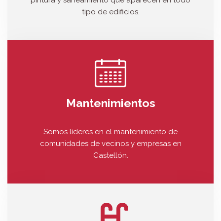
pintura y saneamiento que aparecen en todo
tipo de edificios.
Mantenimientos
Somos líderes en el mantenimiento de
comunidades de vecinos y empresas en
Castellón.