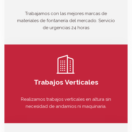
Trabajamos con las mejores marcas de
materiales de fontanería del mercado. Servicio
de urgencias 24 horas
Trabajos Verticales
Realizamos trabajos verticales en altura sin
necesidad de andamios ni maquinaria.