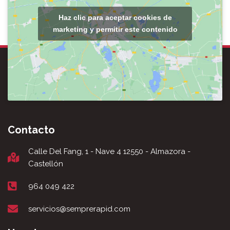
Haz clic para aceptar cookies de
marketing y permitir este contenido
Contacto
Calle Del Fang, 1 - Nave 4 12550 - Almazora -
Castellón
964 049 422
servicios@semprerapid.com